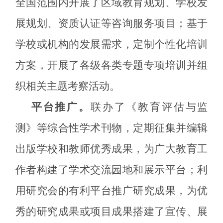
全国范围内开展了区域教育规划、学校发
展规划、资质认证等咨询服务项目；基于
学校或机构的发展需求，定制个性化培训
方案，开展了各级各类专题专项培训并组
织相关主题考察活动。
平台推广。
联办了《教育评估与监
测》等综合性学术刊物，定期征集并编辑
出版学校和教师优秀成果，为广大教育工
作者构建了学术交流园地和展示平台；利
用研究会的有利平台推广研究成果，为优
秀的研究成果或项目成果搭建了宣传、展