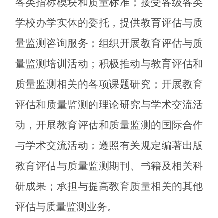
各类指标模块和质量标准；接受各级各类
学校办学实体的委托，提供教育评估与质
量监测咨询服务；组织开展教育评估与质
量监测培训活动；积极推动与教育评估和
质量监测相关的各项课题研究；开展教育
评估和质量监测的理论研究与学术交流活
动，开展教育评估和质量监测的国际合作
与学术交流活动；遵照有关规定编著出版
教育评估与质量监测期刊、书籍及相关科
研成果；承担与提高教育质量相关的其他
评估与质量监测业务。