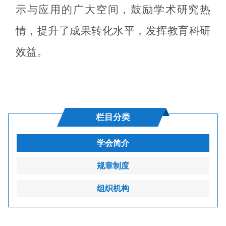
示与应用的广大空间，鼓励学术研究热
情，提升了成果转化水平，发挥教育科研
效益。
栏目分类
学会简介
规章制度
组织机构