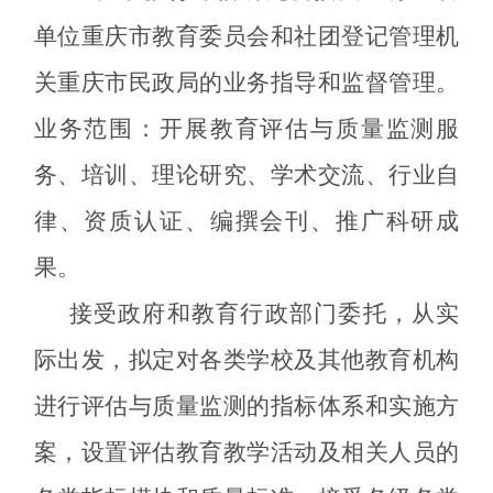
单位重庆市教育委员会和社团登记管理机
关重庆市民政局的业务指导和监督管理。
业务范围：开展教育评估与质量监测服
务、培训、理论研究、学术交流、行业自
律、资质认证、编撰会刊、推广科研成
果。
接受政府和教育行政部门委托，从实
际出发，拟定对各类学校及其他教育机构
进行评估与质量监测的指标体系和实施方
案，设置评估教育教学活动及相关人员的