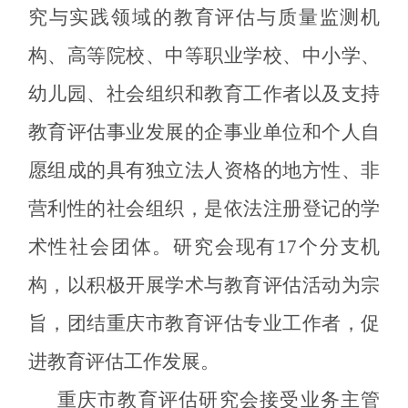
究与实践领域的教育评估与质量监测机
构、高等院校、中等职业学校、中小学、
幼儿园、社会组织和教育工作者以及支持
教育评估事业发展的企事业单位和个人自
愿组成的具有独立法人资格的地方性、非
营利性的社会组织，是依法注册登记的学
术性社会团体。
研究会现有
17个分支机
构
，以积极开展学术与教育评估活动为宗
旨，团结重庆市教育评估专业工作者，促
进教育评估工作发展。
重庆市教育评估研究会接受业务主管