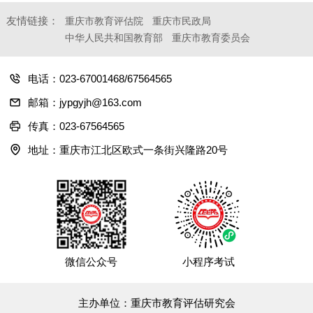
友情链接：
重庆市教育评估院
重庆市民政局
中华人民共和国教育部
重庆市教育委员会
电话：023-67001468/67564565
邮箱：jypgyjh@163.com
传真：023-67564565
地址：重庆市江北区欧式一条街兴隆路20号
微信公众号
小程序考试
主办单位：重庆市教育评估研究会