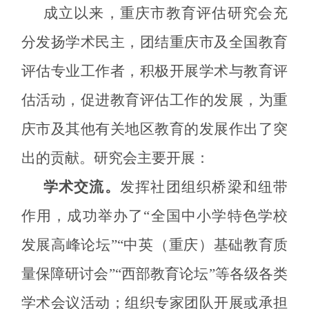
成立以来，重庆市教育评估研究会充
分发扬学术民主，团结重庆市及全国教育
评估专业工作者，积极开展学术与教育评
估活动，促进教育评估工作的发展，为重
庆市及其他有关地区教育的发展作出了突
出的贡献。研究会主要开展：
学术
交流
。
发挥社团组织桥梁和纽带
作用，成功
举办了
“
全国
中小学特色学校
发展高峰论坛
”“
中英
（重庆）基础教育质
量保障研讨会
”
“西部教育论坛”等各级各类
学术会议活动；组织专家团队开展或承担