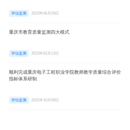
评估监测
2023年06月29日
重庆市教育质量监测四大模式
评估监测
2023年02月13日
顺利完成重庆电子工程职业学院教师教学质量综合评价
指标体系研制
评估监测
2022年10月09日