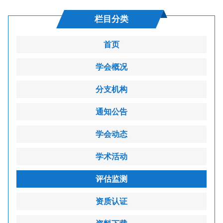
栏目分类
首页
学会概况
分支机构
通知公告
学会动态
学术活动
评估监测
资质认证