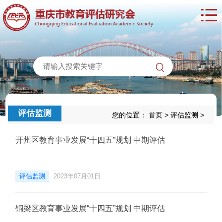
评估监测
您的位置：
首页
>
评估监测
>
开州区教育事业发展“十四五”规划 中期评估
评估监测
2023年07月01日
铜梁区教育事业发展“十四五”规划 中期评估