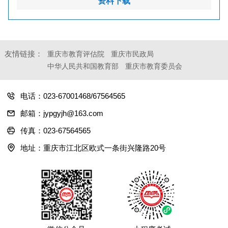
资料下载
友情链接：
重庆市教育评估院
重庆市民政局
中华人民共和国教育部
重庆市教育委员会
电话：023-67001468/67564565
邮箱：jypgyjh@163.com
传真：023-67564565
地址：重庆市江北区欧式一条街兴隆路20号