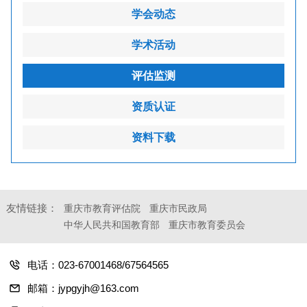
学会动态
学术活动
评估监测
资质认证
资料下载
友情链接：
重庆市教育评估院
重庆市民政局
中华人民共和国教育部
重庆市教育委员会
电话：023-67001468/67564565
邮箱：jypgyjh@163.com