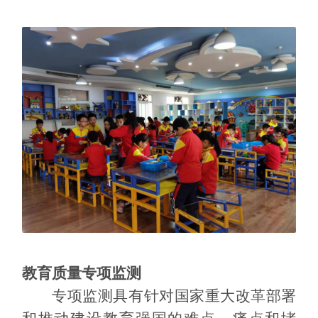
教育质量专项监测
专项监测具有针对国家重大改革部署