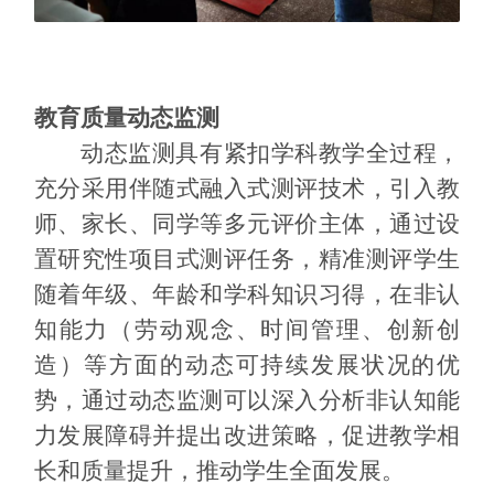
教育质量动态监测
动态监测具有紧扣学科教学全过程，
充分采用伴随式融入式测评技术，引入教
师、家长、同学等多元评价主体，通过设
置研究性项目式测评任务，精准测评学生
随着年级、年龄和学科知识习得，在非认
知能力（劳动观念、时间管理、创新创
造）等方面的动态可持续发展状况的优
势，通过动态监测可以深入分析非认知能
力发展障碍并提出改进策略，促进教学相
长和质量提升，推动学生全面发展。