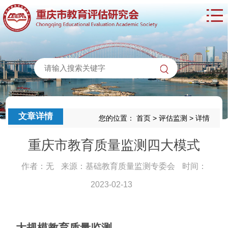
文章详情
您的位置：
首页
>
评估监测
>
详情
重庆市教育质量监测四大模式
作者：无
来源：基础教育质量监测专委会
时间：
2023-02-13