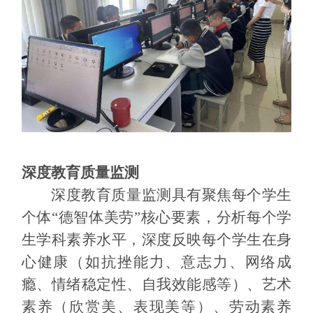
深度教育质量监测
深度教育质量监测具有聚焦每个学生
个体
“德智体美劳”核心要素，分析每个学
生学科素养水平，深度反映每个学生在身
心健康（如抗挫能力、意志力、网络成
瘾、情绪稳定性、自我效能感等）、艺术
素养（欣赏美、表现美等）、劳动素养