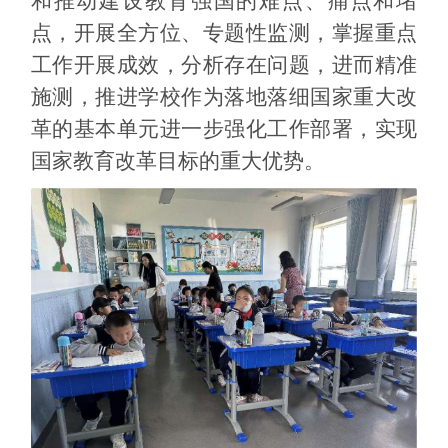
和推动建设教育强国的难点、痛点和堵
点，开展全方位、专题性监测，掌握重点
工作开展成效，分析存在问题，进而精准
施测，推进学校作为落地落细国家重大改
革的基本单元进一步强化工作部署，实现
国家教育改革目标的重大优势。