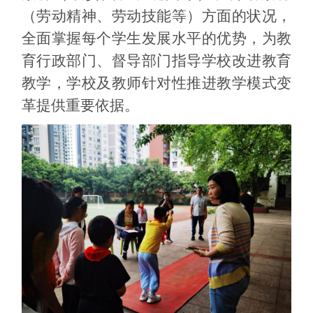
（劳动精神、劳动技能等）方面的状况，
全面掌握
每个学生发展水平的优势，为教
育行政部门、督导部门指导学校改进教育
教学，学校及教师针对性推进教学模式变
革提供重要依据。