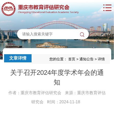
文章详情
您的位置：
首页
>
通知公告
>
详情
关于召开2024年度学术年会的通
知
作者：重庆市教育评估研究会
来源：重庆市教育评估
研究会
时间：2024-11-18