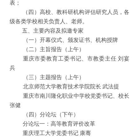
表；
（四）高校、教科研机构评估研究人员，各
级各类学校相关负责人、老师。
五
、
主要内容及拟邀专家
（一）开幕仪式、颁发证书、机构授牌
（二）主旨报告（上午）
重庆市委教育工委书记、市教委主任
刘宴
兵
（三）主题报告（上午）
北京师范大学教育技术学院院长
武法提
重庆市南川隆化职业中学校党委书记、校长
张健
（四）分论坛（下午）
分论坛一：高等教育评价改革
重庆理工大学党委书记
康骞