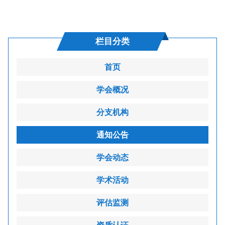
栏目分类
首页
学会概况
分支机构
通知公告
学会动态
学术活动
评估监测