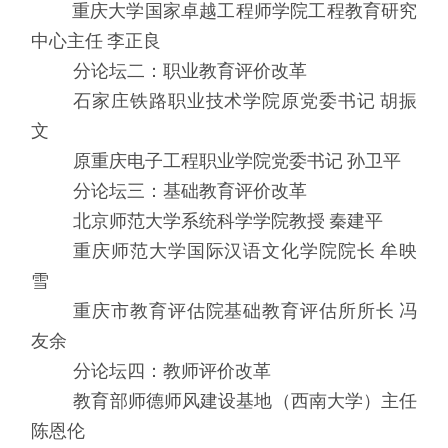
重庆大学国家卓越工程师学院工程教育研究
中心主任
李正良
分论坛二：职业教育评价改革
石家庄铁路职业技术学院原党委书记
胡振
文
原重庆电子工程职业学院党委书记
孙卫平
分论坛三：基础教育评价改革
北京师范大学系统科学学院教授
秦建平
重庆师范大学国际汉语文化学院院长
牟映
雪
重庆市教育评估院基础教育评估所所长
冯
友余
分论坛四：教师评价改革
教育部师德师风建设基地（西南大学）主任
陈恩伦