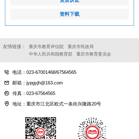
资质认证
资料下载
友情链接：
重庆市教育评估院
重庆市民政局
中华人民共和国教育部
重庆市教育委员会
电话：023-67001468/67564565
邮箱：jypgyjh@163.com
传真：023-67564565
地址：重庆市江北区欧式一条街兴隆路20号