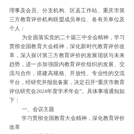
理事及会员、分支机构、区县工作站、重庆市第
三方教育评价机构联盟成员单位、各有关单位及
个人：
为全面落实党的二十届三中全会精神，学习
贯彻全国教育大会精神，深化新时代教育评价改
革，深入探讨第三方教育评价的发展现状与未来
趋势，进一步加强国内教育评价组织的发展、交
流与合作，搭建高规格、开放性、专业性的交流
平台，经研究并报批备案，决定
召开
“
重庆市教育
评估研究会
202
4
年度学术年会”
。
具体事项
通知如
下：
一、
会议主题
学习贯彻全国教育大会精神，深化教育评价
改革