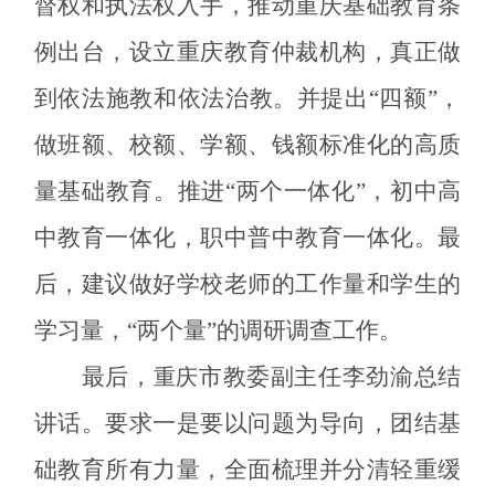
督权和执法权入手，推动重庆基础教育条
例出台，设立重庆教育仲裁机构，真正做
到依法施教和依法治教。并提出“四额”，
做班额、校额、学额、钱额标准化的高质
量基础教育。推进“两个一体化”，初中高
中教育一体化，职中普中教育一体化。最
后，建议做好学校老师的工作量和学生的
学习量，“两个量”的调研调查工作。
最后，
市教委副主任李劲渝总结
重庆
讲话。要求一是要以问题为导向，团结基
础教育所有力量，全面梳理并分清轻重缓