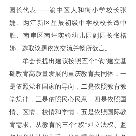
渝中区人和街小学校长张
园长代表
——
婕、两江新区星辰初级中学校校长谭中
胜、南岸区南坪实验幼儿园副园长张格
娜
选取议题依次交流并畅所欲言
，
。
牟会长提出建议按照五个“依”建立基
础教育高质量发展的重庆教育共同体，一
是依照党和国家的导向，二是依照教育教
学规律，三是依照民心民意，四是依照国
情、区情、校情和学情，五是依照国际教
育需求。从教育的三个“权”即立法权、监