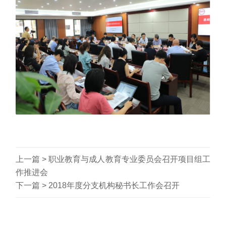
上一篇 >
职业教育与成人教育专业委员会召开项目组工
作推进会
下一篇 >
2018年度分支机构秘书长工作会召开