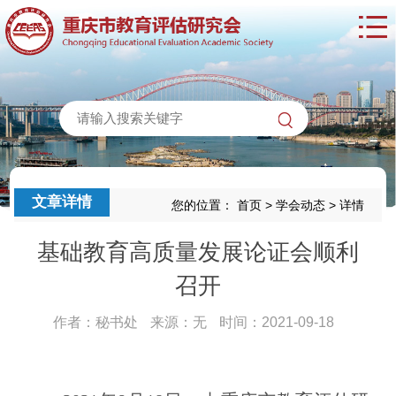
文章详情
您的位置：
首页
>
学会动态
>
详情
基础教育高质量发展论证会顺利
召开
作者：秘书处
来源：无
时间：2021-09-18