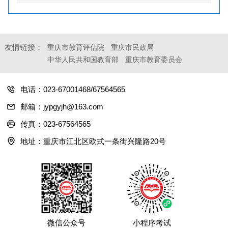
友情链接：
重庆市教育评估院
重庆市民政局
中华人民共和国教育部
重庆市教育委员会
电话：023-67001468/67564565
邮箱：jypgyjh@163.com
传真：023-67564565
地址：重庆市江北区欧式一条街兴隆路20号
微信公众号
小程序考试