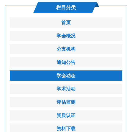
栏目分类
首页
学会概况
分支机构
通知公告
学会动态
学术活动
评估监测
资质认证
资料下载