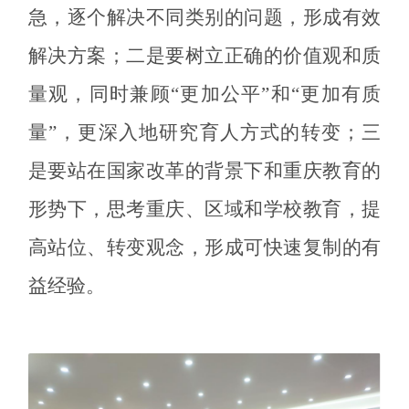
急，逐个解决不同类别的问题，形成有效
解决方案；二是要树立正确的价值观和质
量观，同时兼顾“更加公平”和“更加有质
量”，更深入地研究育人方式的转变；三
是要站在国家改革的背景下和重庆教育的
形势下，思考重庆、区域和学校教育，提
高站位、转变观念，形成可快速复制的有
益经验。