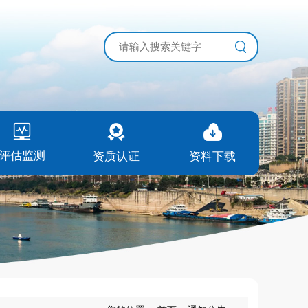
评估监测
资质认证
资料下载