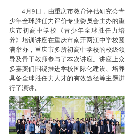
4
月
9
日，由重庆市教育评估研究会青
少年全球胜任力评价专业委员会主办的重
庆市初高中学校《青少年全球胜任力培
养》培训讲座在重庆市南开两江中学校圆
满举办，重庆市多所初高中学校的校级领
导及骨干教师参与了本次讲座。讲座上众
多嘉宾们围绕推进学校国际化建设、培养
具备全球胜任力人才的有效途径等主题进
行了演讲。