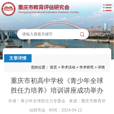
文章详情
您的位置：
首页
>
学术活动
>
学术研究
>
详情
重庆市初高中学校《青少年全球
胜任力培养》培训讲座成功举办
作者：青少年全球胜任力专委会
来源：重庆市教育评
估研究会
时间：2024-04-12