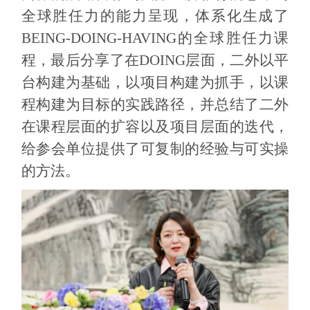
全球胜任力的能力呈现，体系化生成了
BEING-DOING-HAVING
的全球胜任力课
程，最后分享了在
DOING
层面，二外以平
台构建为基础，以项目构建为抓手，以课
程构建为目标的实践路径，并总结了二外
在课程层面的扩容以及项目层面的迭代，
给参会单位提供了可复制的经验与可实操
的方法。