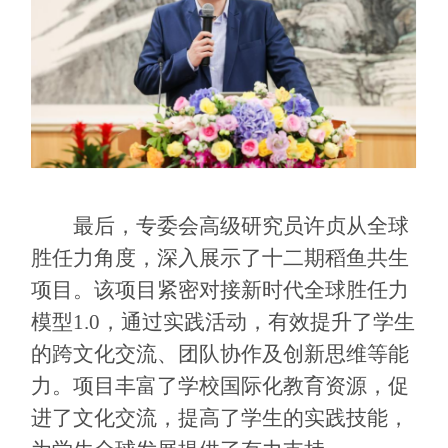
最后，专委会高级研究员许贞从全球
胜任力角度，深入展示了十二期稻鱼共生
项目。该项目紧密对接新时代全球胜任力
模型
1.0
，通过实践活动，有效提升了学生
的跨文化交流、团队协作及创新思维等能
力。项目丰富了学校国际化教育资源，促
进了文化交流，提高了学生的实践技能，