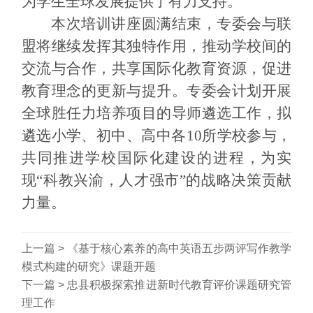
为学生全球发展提供了有力支持。
本次培训讲座圆满结束，专委会与联
盟将继续发挥其独特作用，推动学校间的
交流与合作，共享国际化教育资源，促进
教育理念的更新与提升。
专委会计划开展
全球胜任力培养项目的导师遴选工作，拟
遴选小学、初中、高中各
10
所学校参与，
共同推进学校国际化建设的进程，为实
现“科教兴渝，人才强市”的战略决策贡献
力量。
上一篇 >
《基于核心素养的高中英语五步两评写作教学
模式构建的研究》课题开题
下一篇 >
忠县积极探索推进新时代教育评价课题研究管
理工作