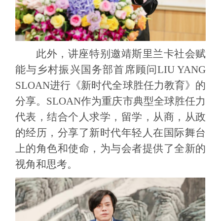
此外，讲座特别邀靖斯里兰卡社会赋
能与乡村振兴国务部首席顾问
LIU YANG
SLOAN
进行《新时代全球胜任力教育》的
分享。
SLOAN
作为重庆市典型全球胜任力
代表，结合个人求学，留学，从商，从政
的经历，分享了新时代年轻人在国际舞台
上的角色和使命，为与会者提供了全新的
视角和思考。