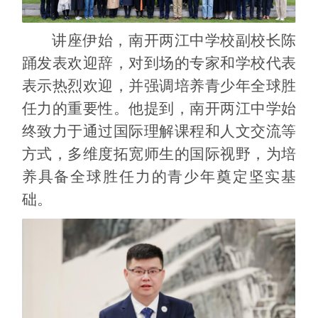
讲座伊始，南开两江中学校副校长陈
踊发表欢迎辞，对到场的专家和学校代表
表示热烈欢迎，并强调培养青少年全球胜
任力的重要性。他提到，南开两江中学始
终致力于通过国际理解课程和人文交流等
方式，多维度拓宽师生的国际视野，为培
养具备全球胜任力的青少年奠定坚实基
础。