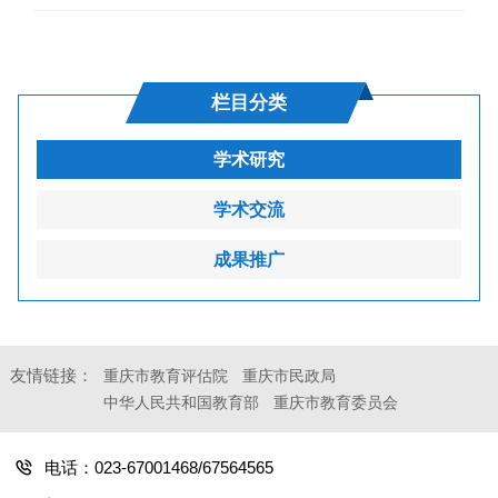
栏目分类
学术研究
学术交流
成果推广
友情链接：
重庆市教育评估院
重庆市民政局
中华人民共和国教育部
重庆市教育委员会
电话：023-67001468/67564565