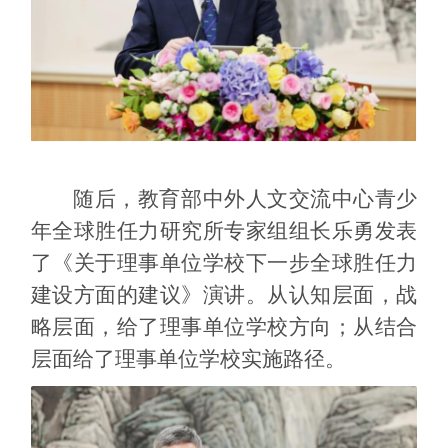
随后，教育部中外人文交流中心青少
年全球胜任力研究所专家组组长乐勇发表
了
《关于理事单位学校下一步全球胜任力
建设方面的建议》
演讲。
从认知层面，战
略层面，给了理事单位学校方向；从结合
层面给了理事单位学校实施路径。