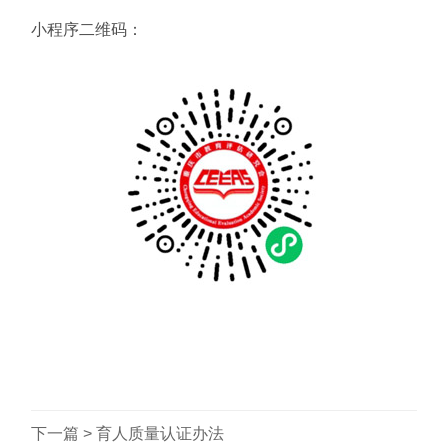
小程序二维码：
下一篇 >
育人质量认证办法