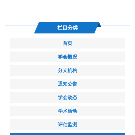
栏目分类
首页
学会概况
分支机构
通知公告
学会动态
学术活动
评估监测