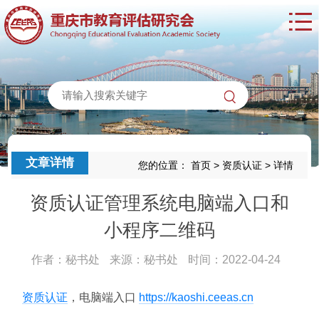
文章详情
您的位置：
首页
>
资质认证
>
详情
资质认证管理系统电脑端入口和
小程序二维码
作者：秘书处
来源：秘书处
时间：2022-04-24
资质认证
，电脑端入口
https://kaoshi.ceeas.cn