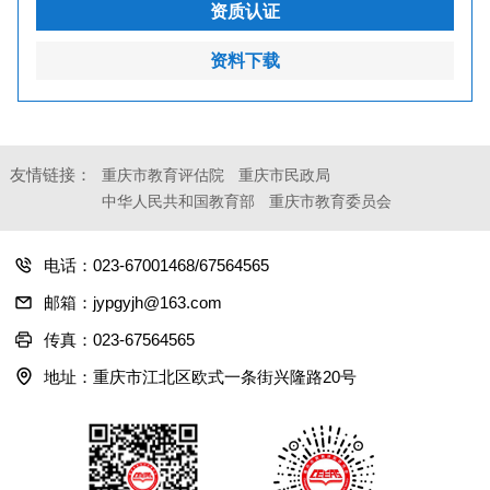
资质认证
资料下载
友情链接：
重庆市教育评估院
重庆市民政局
中华人民共和国教育部
重庆市教育委员会
电话：023-67001468/67564565
邮箱：jypgyjh@163.com
传真：023-67564565
地址：重庆市江北区欧式一条街兴隆路20号